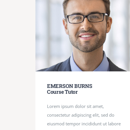
EMERSON BURNS
Course Tutor
Lorem ipsum dolor sit amet,
consectetur adipiscing elit, sed do
eiusmod tempor incididunt ut labore