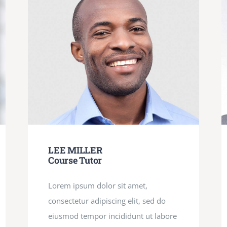
LEE MILLER
Course Tutor
Lorem ipsum dolor sit amet,
consectetur adipiscing elit, sed do
eiusmod tempor incididunt ut labore