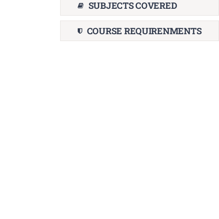
SUBJECTS COVERED
COURSE REQUIRENMENTS