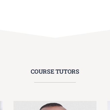
COURSE TUTORS