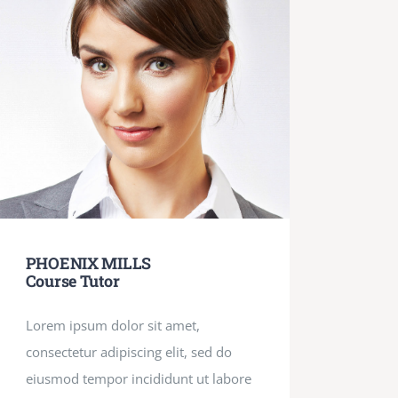
PHOENIX MILLS
Course Tutor
Lorem ipsum dolor sit amet,
consectetur adipiscing elit, sed do
eiusmod tempor incididunt ut labore