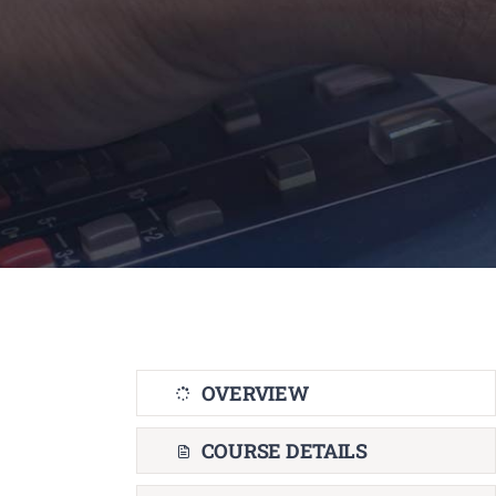
OVERVIEW
COURSE DETAILS