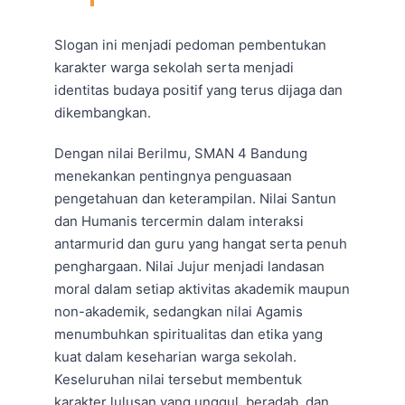
Slogan ini menjadi pedoman pembentukan
karakter warga sekolah serta menjadi
identitas budaya positif yang terus dijaga dan
dikembangkan.
Dengan nilai Berilmu, SMAN 4 Bandung
menekankan pentingnya penguasaan
pengetahuan dan keterampilan. Nilai Santun
dan Humanis tercermin dalam interaksi
antarmurid dan guru yang hangat serta penuh
penghargaan. Nilai Jujur menjadi landasan
moral dalam setiap aktivitas akademik maupun
non-akademik, sedangkan nilai Agamis
menumbuhkan spiritualitas dan etika yang
kuat dalam keseharian warga sekolah.
Keseluruhan nilai tersebut membentuk
karakter lulusan yang unggul, beradab, dan