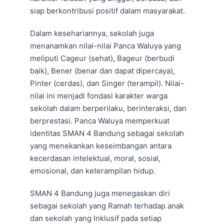
siap berkontribusi positif dalam masyarakat.
Dalam kesehariannya, sekolah juga
menanamkan nilai-nilai Panca Waluya yang
meliputi Cageur (sehat), Bageur (berbudi
baik), Bener (benar dan dapat dipercaya),
Pinter (cerdas), dan Singer (terampil). Nilai-
nilai ini menjadi fondasi karakter warga
sekolah dalam berperilaku, berinteraksi, dan
berprestasi. Panca Waluya memperkuat
identitas SMAN 4 Bandung sebagai sekolah
yang menekankan keseimbangan antara
kecerdasan intelektual, moral, sosial,
emosional, dan keterampilan hidup.
SMAN 4 Bandung juga menegaskan diri
sebagai sekolah yang Ramah terhadap anak
dan sekolah yang Inklusif pada setiap