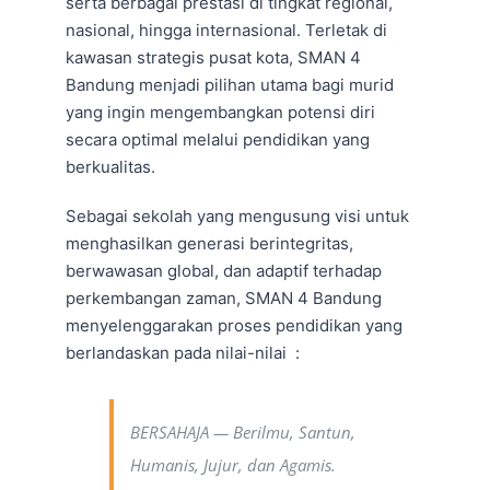
serta berbagai prestasi di tingkat regional,
nasional, hingga internasional. Terletak di
kawasan strategis pusat kota, SMAN 4
Bandung menjadi pilihan utama bagi murid
yang ingin mengembangkan potensi diri
secara optimal melalui pendidikan yang
berkualitas.
Sebagai sekolah yang mengusung visi untuk
menghasilkan generasi berintegritas,
berwawasan global, dan adaptif terhadap
perkembangan zaman, SMAN 4 Bandung
menyelenggarakan proses pendidikan yang
berlandaskan pada nilai-nilai :
BERSAHAJA — Berilmu, Santun,
Humanis, Jujur, dan Agamis.