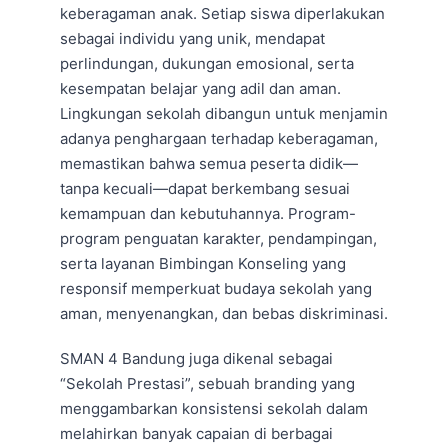
keberagaman anak. Setiap siswa diperlakukan
sebagai individu yang unik, mendapat
perlindungan, dukungan emosional, serta
kesempatan belajar yang adil dan aman.
Lingkungan sekolah dibangun untuk menjamin
adanya penghargaan terhadap keberagaman,
memastikan bahwa semua peserta didik—
tanpa kecuali—dapat berkembang sesuai
kemampuan dan kebutuhannya. Program-
program penguatan karakter, pendampingan,
serta layanan Bimbingan Konseling yang
responsif memperkuat budaya sekolah yang
aman, menyenangkan, dan bebas diskriminasi.
SMAN 4 Bandung juga dikenal sebagai
“Sekolah Prestasi”, sebuah branding yang
menggambarkan konsistensi sekolah dalam
melahirkan banyak capaian di berbagai