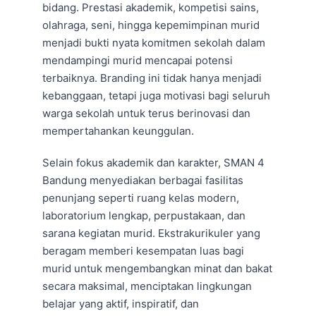
bidang. Prestasi akademik, kompetisi sains,
olahraga, seni, hingga kepemimpinan murid
menjadi bukti nyata komitmen sekolah dalam
mendampingi murid mencapai potensi
terbaiknya. Branding ini tidak hanya menjadi
kebanggaan, tetapi juga motivasi bagi seluruh
warga sekolah untuk terus berinovasi dan
mempertahankan keunggulan.
Selain fokus akademik dan karakter, SMAN 4
Bandung menyediakan berbagai fasilitas
penunjang seperti ruang kelas modern,
laboratorium lengkap, perpustakaan, dan
sarana kegiatan murid. Ekstrakurikuler yang
beragam memberi kesempatan luas bagi
murid untuk mengembangkan minat dan bakat
secara maksimal, menciptakan lingkungan
belajar yang aktif, inspiratif, dan