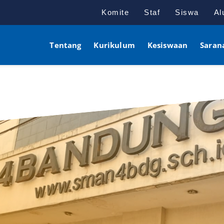
Komite
Staf
Siswa
Al
Tentang
Kurikulum
Kesiswaan
Saran