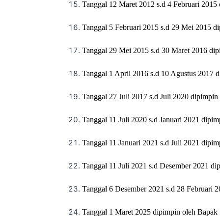
Tanggal 12 Maret 2012 s.d 4 Februari 201
Tanggal 5 Februari 2015 s.d 29 Mei 2015 
Tanggal 29 Mei 2015 s.d 30 Maret 2016 dipi
Tanggal 1 April 2016 s.d 10 Agustus 2017 
Tanggal 27 Juli 2017 s.d Juli 2020 dipimp
Tanggal 11 Juli 2020 s.d Januari 2021 dipi
Tanggal 11 Januari 2021 s.d Juli 2021 dipim
Tanggal 11 Juli 2021 s.d Desember 2021 di
Tanggal 6 Desember 2021 s.d 28 Februari 20
Tanggal 1 Maret 2025 dipimpin oleh Bapak S