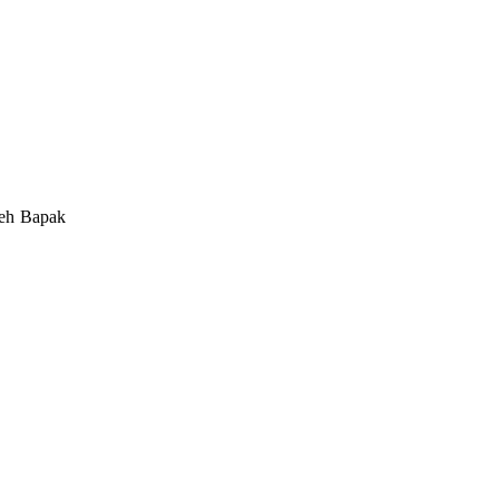
leh Bapak