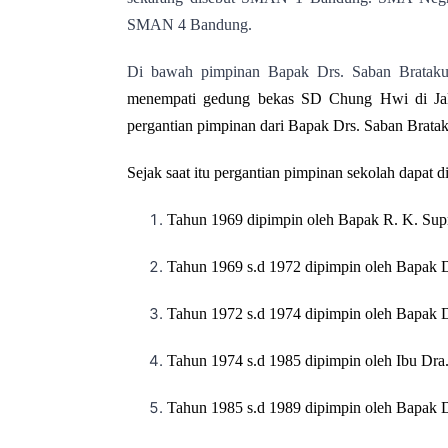
SMAN 4 Bandung.
Di bawah pimpinan Bapak Drs. Saban Brataku
menempati gedung bekas SD Chung Hwi di Jalan
pergantian pimpinan dari Bapak Drs. Saban Brata
Sejak saat itu pergantian pimpinan sekolah dapat di
Tahun 1969 dipimpin oleh Bapak R. K. Supr
Tahun 1969 s.d 1972 dipimpin oleh Bapak D
Tahun 1972 s.d 1974 dipimpin oleh Bapak D
Tahun 1974 s.d 1985 dipimpin oleh Ibu Dra.
Tahun 1985 s.d 1989 dipimpin oleh Bapak