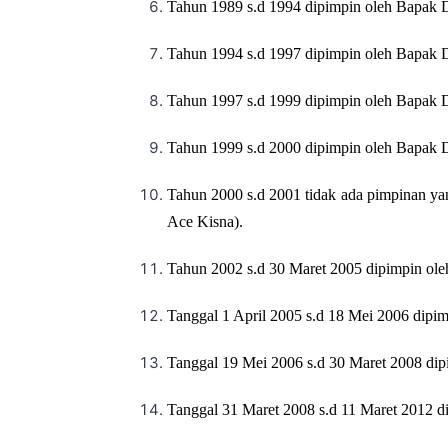
Tahun 1989 s.d 1994 dipimpin oleh Bapak 
Tahun 1994 s.d 1997 dipimpin oleh Bapak Dr
Tahun 1997 s.d 1999 dipimpin oleh Bapak D
Tahun 1999 s.d 2000 dipimpin oleh Bapak Dr
Tahun 2000 s.d 2001 tidak ada pimpinan ya
Ace Kisna).
Tahun 2002 s.d 30 Maret 2005 dipimpin ole
Tanggal 1 April 2005 s.d 18 Mei 2006 dipi
Tanggal 19 Mei 2006 s.d 30 Maret 2008 dip
Tanggal 31 Maret 2008 s.d 11 Maret 2012 d