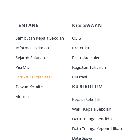
TENTANG
KESISWAAN
Sambutan Kepala Sekolah
OSIS
Informasi Sekolah
Pramuka
Sejarah Sekolah
Ekstrakulikuler
Visi Misi
Kegiatan Tahunan
Struktur Organisasi
Prestasi
KURIKULUM
Dewan Komite
Alumni
Kepala Sekolah
Wakil Kepala Sekolah
Data Tenaga pendidik
Data Tenaga Kependidikan
Data Siswa