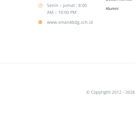
Senin – Jumat : 8:00
Alumni
AM – 10:00 PM
www.sman4bdg.sch.id
© Copyright 2012 - 2026