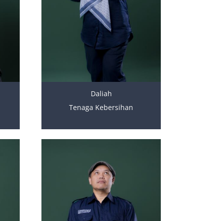
Daliah
Tenaga Kebersihan