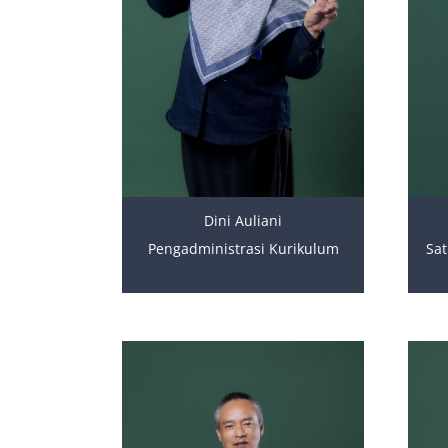
Dini Auliani
Pengadministrasi Kurikulum
Sa