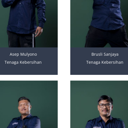
Asep Mulyono
Brusli Sanjaya
Tenaga Kebersihan
Tenaga Kebersihan