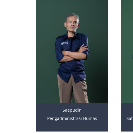
Saepudin
Pengadministrasi Humas
Sa