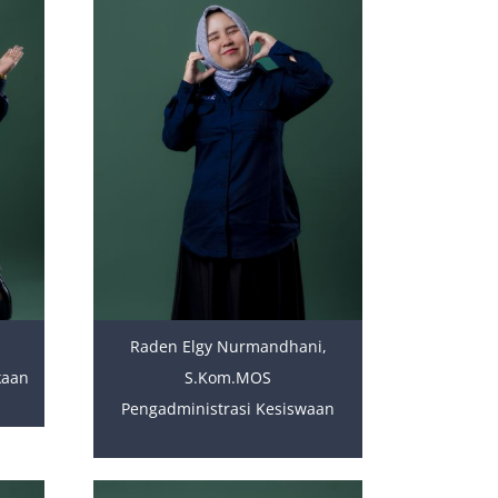
Raden Elgy Nurmandhani,
kaan
S.Kom.MOS
Pengadministrasi Kesiswaan