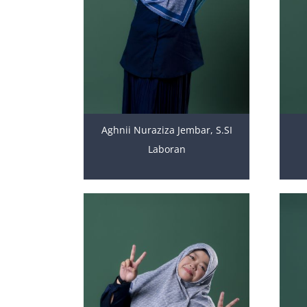
Aghnii Nuraziza Jembar, S.SI
Laboran