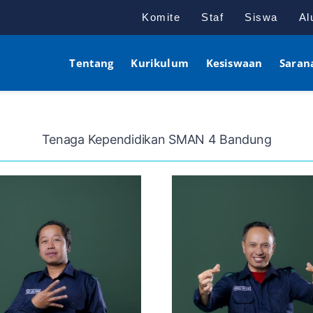
Komite
Staf
Siswa
Al
Tentang
Kurikulum
Kesiswaan
Saran
Tenaga Kependidikan SMAN 4 Bandung