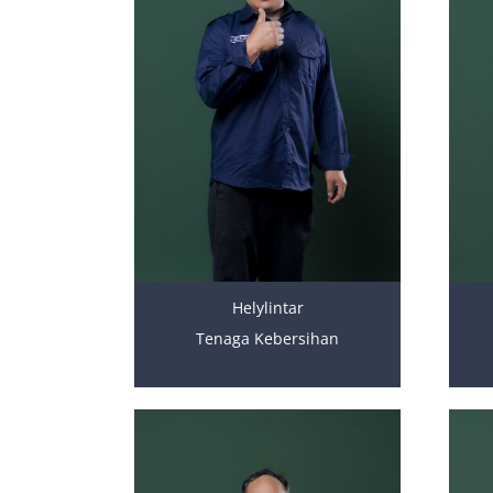
Helylintar
Tenaga Kebersihan