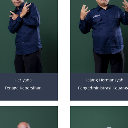
Heriyana
Jajang Hermansyah
Tenaga Kebersihan
Pengadministrasi Keuang