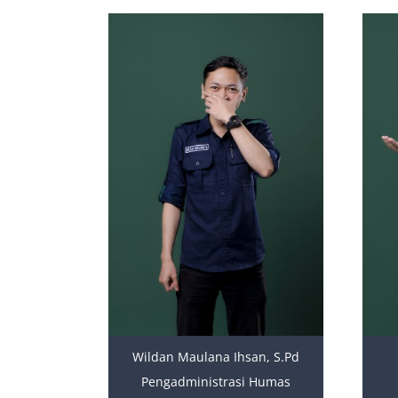
Wildan Maulana Ihsan, S.Pd
Pengadministrasi Humas