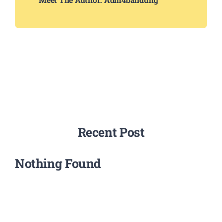
Recent Post
Nothing Found