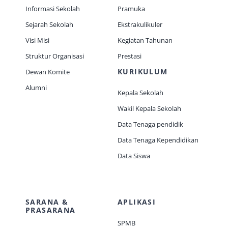
Informasi Sekolah
Pramuka
Sejarah Sekolah
Ekstrakulikuler
Visi Misi
Kegiatan Tahunan
Struktur Organisasi
Prestasi
KURIKULUM
Dewan Komite
Alumni
Kepala Sekolah
Wakil Kepala Sekolah
Data Tenaga pendidik
Data Tenaga Kependidikan
Data Siswa
SARANA &
APLIKASI
PRASARANA
SPMB