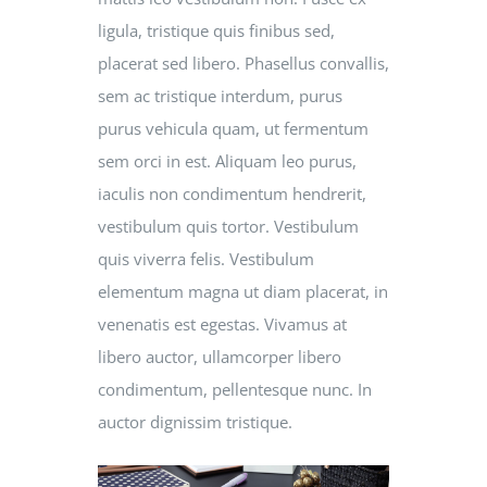
ligula, tristique quis finibus sed,
placerat sed libero. Phasellus convallis,
sem ac tristique interdum, purus
purus vehicula quam, ut fermentum
sem orci in est. Aliquam leo purus,
iaculis non condimentum hendrerit,
vestibulum quis tortor. Vestibulum
quis viverra felis. Vestibulum
elementum magna ut diam placerat, in
venenatis est egestas. Vivamus at
libero auctor, ullamcorper libero
condimentum, pellentesque nunc. In
auctor dignissim tristique.