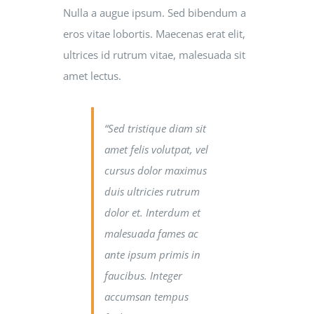
Nulla a augue ipsum. Sed bibendum a
eros vitae lobortis. Maecenas erat elit,
ultrices id rutrum vitae, malesuada sit
amet lectus.
“Sed tristique diam sit
amet felis volutpat, vel
cursus dolor maximus
duis ultricies rutrum
dolor et. Interdum et
malesuada fames ac
ante ipsum primis in
faucibus. Integer
accumsan tempus