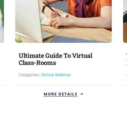
Ultimate Guide To Virtual
Class-Rooms
Categories:
Online Webinar
MORE DETAILS