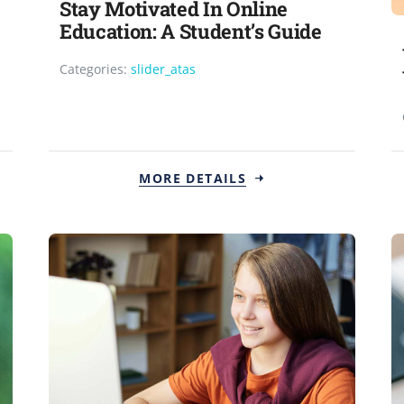
Stay Motivated In Online
Education: A Student’s Guide
Categories:
slider_atas
MORE DETAILS