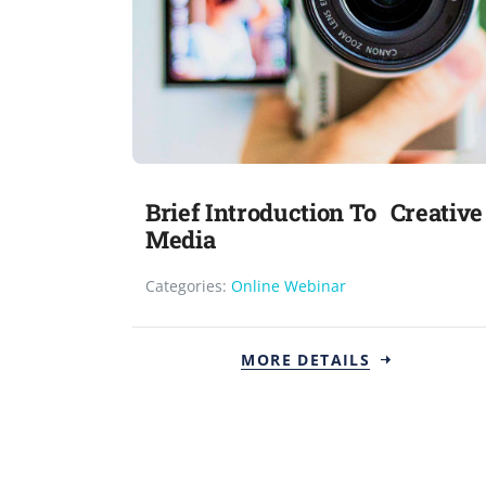
Brief Introduction To Creative
Media
Categories:
Online Webinar
MORE DETAILS