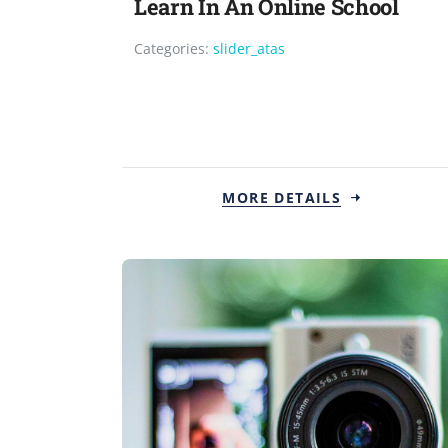
Learn In An Online School
Categories:
slider_atas
MORE DETAILS