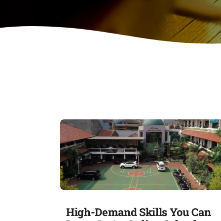
High-Demand Skills You Can