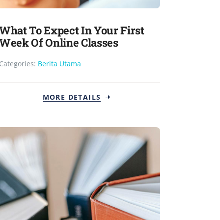
What To Expect In Your First
Week Of Online Classes
Categories:
Berita Utama
MORE DETAILS