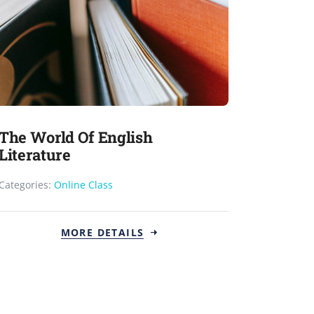
The World Of English
Literature
Categories:
Online Class
MORE DETAILS